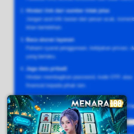
Hindari link dari sumber tidak jelas
Jangan asal klik tautan dari pesan acak, komen
iklan berlebihan.
Baca aturan layanan
Pahami syarat penggunaan, kebijakan privasi, d
yang berlaku.
Jaga data pribadi
Hindari membagikan password, kode OTP, atau 
finansial kepada pihak lain.
Tetapkan batas penggunaan
Gunakan batas pribadi agar aktivitas digital teta