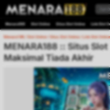
Menara188
Slot Online
Situs Slot Online
Link Slot O
Menara188
Slot Online
Situs Slot Online
Link Slot Onlin
MENARA188 :: Situs Slo
Maksimal Tiada Akhir